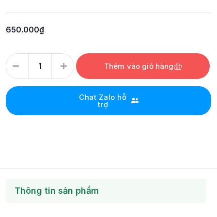
650.000
₫
Thêm vào giỏ hàng
Chat Zalo hỗ
trợ
Thông tin sản phẩm