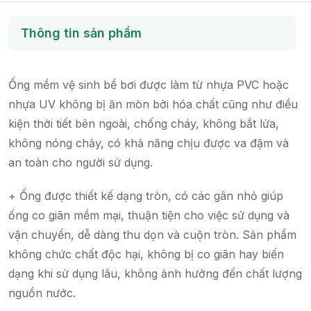
Thông tin sản phẩm
Ống mềm vệ sinh bể bơi được làm từ nhựa PVC hoặc
nhựa UV không bị ăn mòn bởi hóa chất cũng như điều
kiện thời tiết bên ngoài, chống cháy, không bắt lửa,
không nóng chảy, có khả năng chịu được va đậm và
an toàn cho người sử dụng.
+ Ống được thiết kế dạng tròn, có các gân nhỏ giúp
ống co giãn mềm mại, thuận tiện cho việc sử dụng và
vận chuyển, dễ dàng thu dọn và cuộn tròn. Sản phẩm
không chức chất độc hại, không bị co giãn hay biến
dạng khi sử dụng lâu, không ảnh hưởng đến chất lượng
nguồn nước.