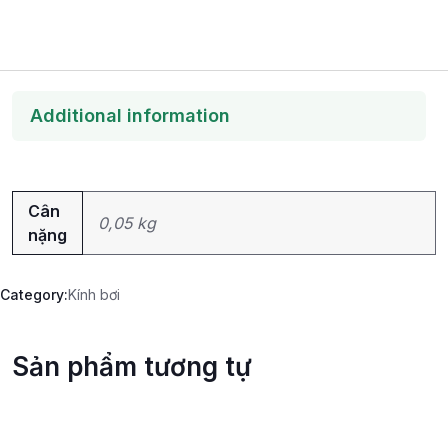
Additional information
Cân
0,05 kg
nặng
Category:
Kính bơi
Sản phẩm tương tự