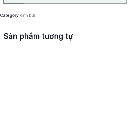
Category:
Kính bơi
Sản phẩm tương tự