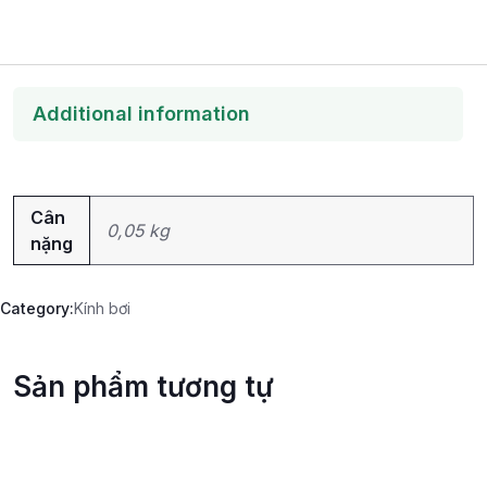
Additional information
Cân
0,05 kg
nặng
Category:
Kính bơi
Sản phẩm tương tự