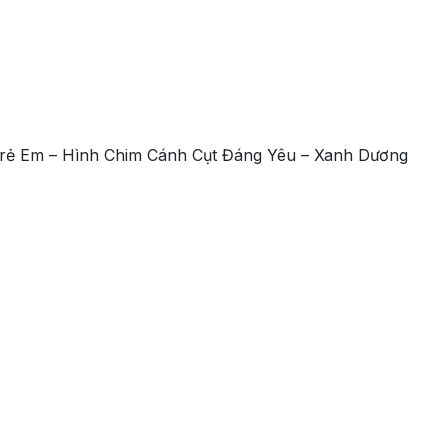
Trẻ Em – Hình Chim Cánh Cụt Đáng Yêu – Xanh Dương