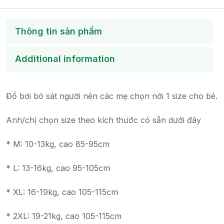
Thông tin sản phẩm
Additional information
Đồ bơi bó sát người nên các mẹ chọn nới 1 size cho bé.
Anh/chị chọn size theo kích thước có sẵn dưới đây
* M: 10-13kg, cao 85-95cm
* L: 13-16kg, cao 95-105cm
* XL: 16-19kg, cao 105-115cm
* 2XL: 19-21kg, cao 105-115cm