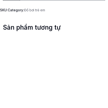
SKU:
Category:
Đồ bơi trẻ em
Sản phẩm tương tự