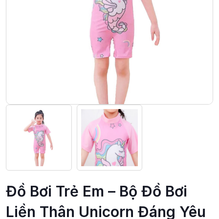
Đồ Bơi Trẻ Em – Bộ Đồ Bơi
Liền Thân Unicorn Đáng Yêu