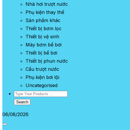
Nhà hơi trượt nước
Phụ kiện thay thế
Sản phẩm khác
Thiết bị bơm lọc
Thiết bị vệ sinh
Máy bơm bể bơi
Thiết bị bể bơi
Thiết bị phun nước
Cầu trượt nước
Phụ kiện bơi lội
Uncategorised
Search
06/08/2026