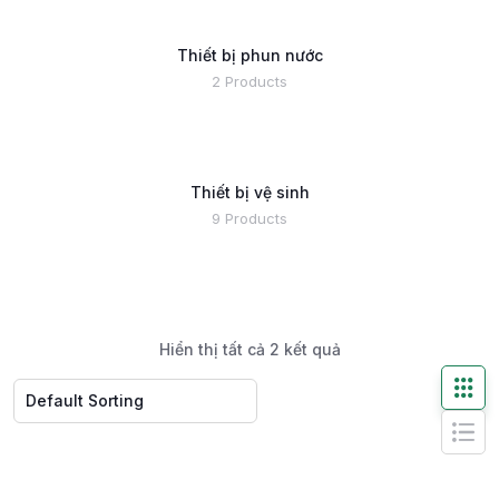
Thiết bị phun nước
2 Products
Thiết bị vệ sinh
9 Products
Hiển thị tất cả 2 kết quả