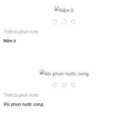
Thiết bị phun nước
Nấm ô
Thiết bị phun nước
Vòi phun nước cong