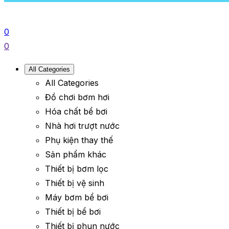
0
0
All Categories
All Categories
Đồ chơi bơm hơi
Hóa chất bể bơi
Nhà hơi trượt nước
Phụ kiện thay thế
Sản phẩm khác
Thiết bị bơm lọc
Thiết bị vệ sinh
Máy bơm bể bơi
Thiết bị bể bơi
Thiết bị phun nước