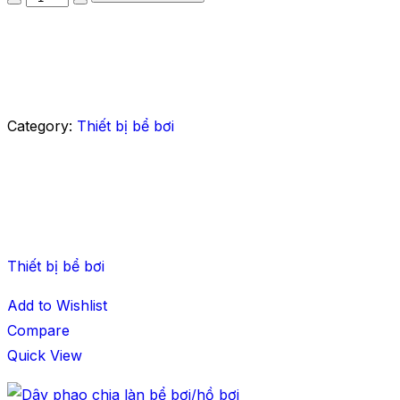
Category:
Thiết bị bể bơi
Thiết bị bể bơi
Add to Wishlist
Compare
Quick View