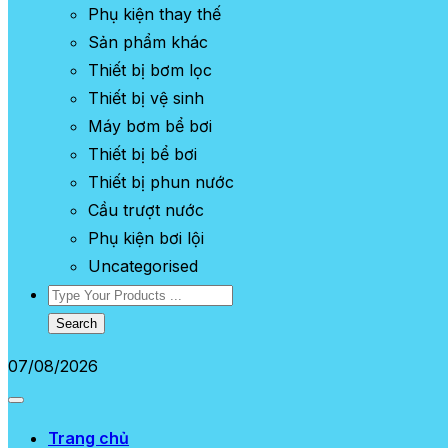
Phụ kiện thay thế
Sản phẩm khác
Thiết bị bơm lọc
Thiết bị vệ sinh
Máy bơm bể bơi
Thiết bị bể bơi
Thiết bị phun nước
Cầu trượt nước
Phụ kiện bơi lội
Uncategorised
Search
07/08/2026
Trang chủ