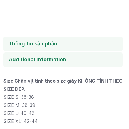
Thông tin sản phẩm
Additional information
Size Chân vịt tính theo size giày KHÔNG TÍNH THEO
SIZE DÉP
.
SIZE S: 36-38
SIZE M: 38-39
SIZE L: 40-42
SIZE XL: 42-44