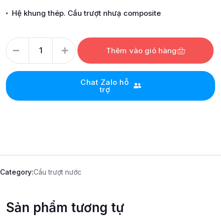
Hệ khung thép. Cầu trượt nhưạ composite
Thêm vào giỏ hàng
Chat Zalo hỗ
trợ
Category:
Cầu trượt nước
Sản phẩm tương tự