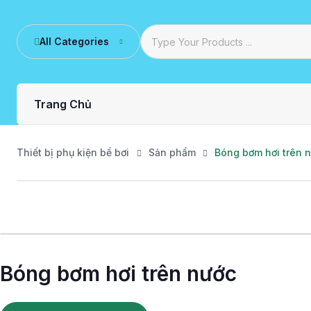
All Categories
Trang Chủ
Thiết bị phụ kiện bể bơi
Sản phẩm
Bóng bơm hơi trên 
Bóng bơm hơi trên nước