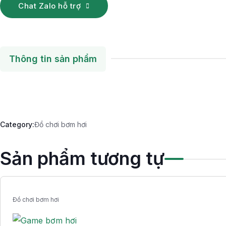
Chat Zalo hỗ trợ
Thông tin sản phẩm
Category:
Đồ chơi bơm hơi
Sản phẩm tương tự
Đồ chơi bơm hơi